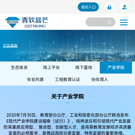
报名入口
产业学院
生态体系
线上平台
线下基地
产业学院
专业共建
工程教育认证
协同育人
关于产业学院
2020年7月30日，教育部办公厅、工业和信息化部办公厅联合发布
《现代产业学院建设指南（试行）》，培养适应和引领现代产业发展
的高素质应用型、 复合型、创新型人才，是高等教育支撑经济高质量
发展的必然要求，是推动高校分类发展、特色发展的重要举措。