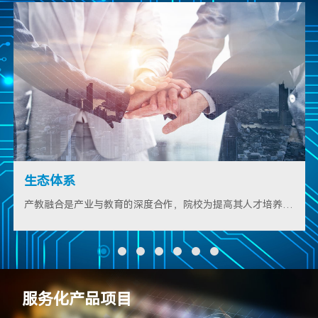
生态体系
产教融合是产业与教育的深度合作，院校为提高其人才培养质量而与行业企业开展的深度合作，构建合作生态内容
服务化产品项目