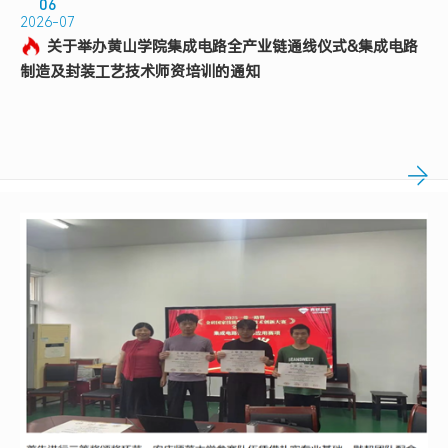
06
2026-07
关于举办黄山学院集成电路全产业链通线仪式&集成电路
制造及封装工艺技术师资培训的通知