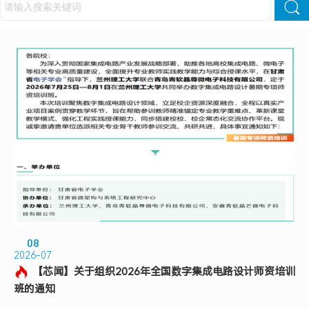
08
2026-07
【芯闻】关于组织2026年全国数字集成电路设计师资培训
班的通知