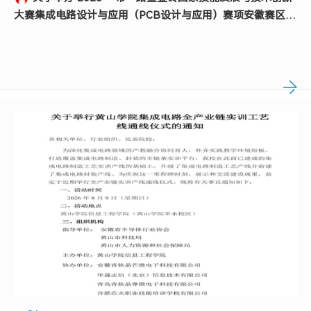
大赛集成电路设计与应用（PCB设计与应用）赛项安徽赛区
交...