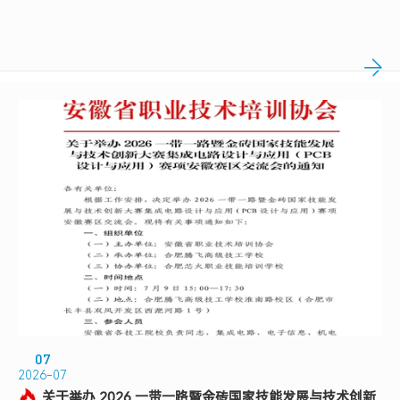
07
2026-07
关于举办 2026 一带一路暨金砖国家技能发展与技术创新