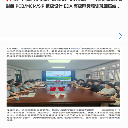
封装 PCB/MCM/SiP 板级设计 EDA 高级师资培训班圆满结
业...