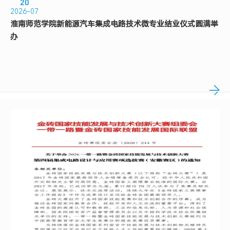
20
2026-07
淮南师范学院新能源汽车集成电路技术微专业结业仪式圆满举
办