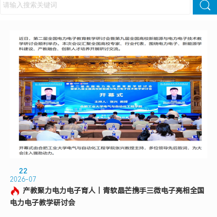
22
2026-07
产教聚力电力电子育人｜青软晶芒携手三微电子亮相全国
电力电子教学研讨会