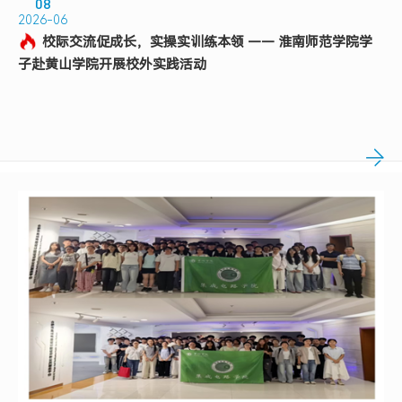
08
2026-06
校际交流促成长，实操实训练本领 —— 淮南师范学院学
子赴黄山学院开展校外实践活动