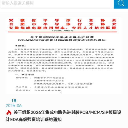
18
2026-06
关于组织2026年集成电路先进封装PCB/MCM/SiP板级设
计EDA高级师资培训班的通知